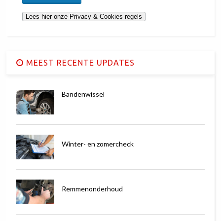
MEEST RECENTE UPDATES
Bandenwissel
Winter- en zomercheck
Remmenonderhoud