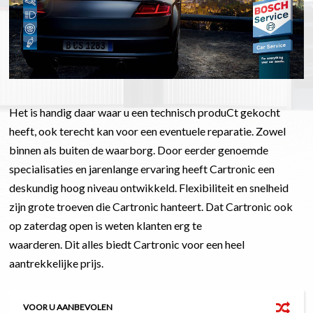
Het is handig daar waar u een technisch produCt gekocht
heeft, ook terecht kan voor een eventuele reparatie. Zowel
binnen als buiten de waarborg. Door eerder genoemde
specialisaties en jarenlange ervaring heeft Cartronic een
deskundig hoog niveau ontwikkeld. Flexibiliteit en snelheid
zijn grote troeven die Cartronic hanteert. Dat Cartronic ook
op zaterdag open is weten klanten erg te
waarderen. Dit alles biedt Cartronic voor een heel
aantrekkelijke prijs.
VOOR U AANBEVOLEN