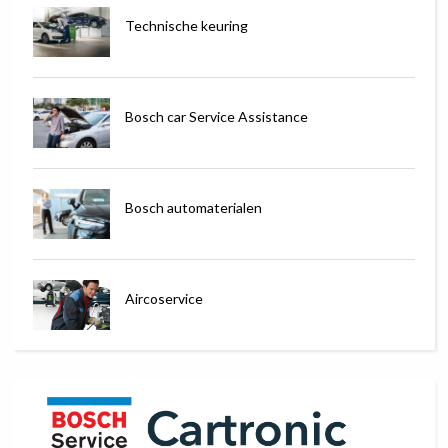
Technische keuring
Bosch car Service Assistance
Bosch automaterialen
Aircoservice