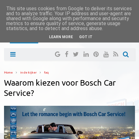
This site uses cookies from Google to deliver its services
and to analyze traffic. Your IP address and user-agent are
shared with Google along with performance and security
metrics to ensure quality of service, generate usage
statistics, and to detect and address abuse.
LEARN MORE
GOT IT
Home
in de kijker
faq
Waarom kiezen voor Bosch Car
Service?